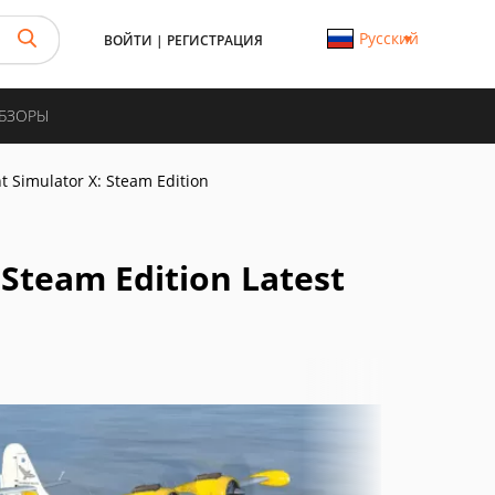
Русский
ВОЙТИ
|
РЕГИСТРАЦИЯ
ОБЗОРЫ
ht Simulator X: Steam Edition
 Steam Edition Latest