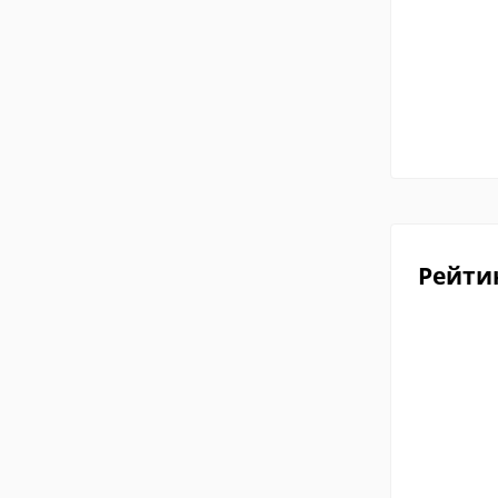
Рейти