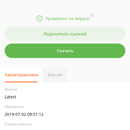
?
Проверено на вирусы
Поделиться ссылкой
Скачать
Характеристики
Версии
Версия
Latest
Обновлено
2019-07-02 09:51:12
Совместимость