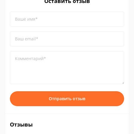
Оставить отзыв
Ваше имя*
Ваш email*
Комментарий*
Отправить отзыв
Отзывы