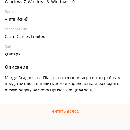
Windows 7, Windows 8, Windows 10
Язык
Английский
Разработчик
Gram Games Limited
Сайт
gram.gs
Описание
Merge Dragons! на ПК - это сказочная игра в которой вам
предстоит восстановить земли королевства и разводить
новые виды драконов путем скрещивания.
Читать далее