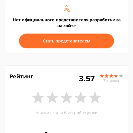
Нет официального представителя разработчика
на сайте
Стать представителем
Рейтинг
3.57
7 оценок
Нажмите, для быстрой оценки