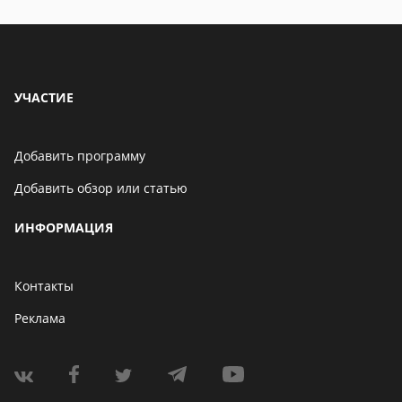
УЧАСТИЕ
Добавить программу
Добавить обзор или статью
ИНФОРМАЦИЯ
Контакты
Реклама