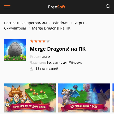
Бесплатные программы
Windows
Игры
Симуляторы
Merge Dragons! на ПК
Merge Dragons! на ПК
Версия:
Latest
Лицензия:
Бесплатно для Windows
18 скачиваний