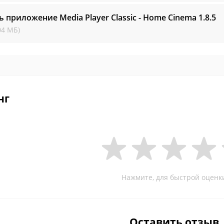
ь приложение Media Player Classic - Home Cinema
1.8.5
04 МБ)
нг
Нажмите, для быстрой оценк
Оставить отзыв