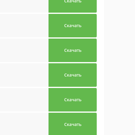
Скачать
Скачать
Скачать
Скачать
Скачать
Скачать