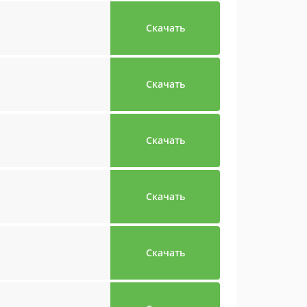
Скачать
Скачать
Скачать
Скачать
Скачать