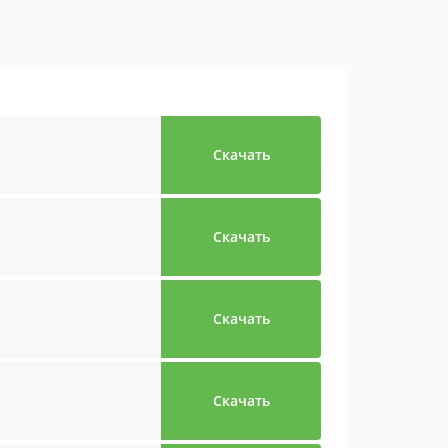
Скачать
Скачать
Скачать
Скачать