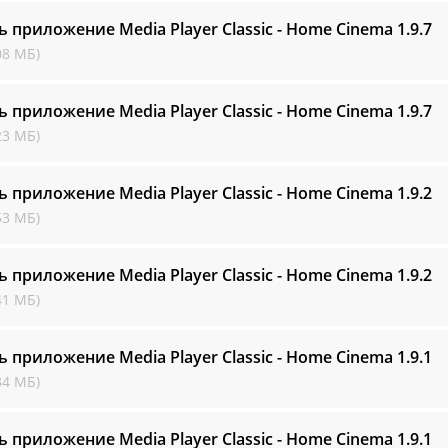
ь приложение Media Player Classic - Home Cinema
1.9.7
08 МБ)
ь приложение Media Player Classic - Home Cinema
1.9.7
23 МБ)
ь приложение Media Player Classic - Home Cinema
1.9.2
53 МБ)
ь приложение Media Player Classic - Home Cinema
1.9.2
41 МБ)
ь приложение Media Player Classic - Home Cinema
1.9.1
34 МБ)
ь приложение Media Player Classic - Home Cinema
1.9.1