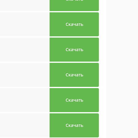
Скачать
Скачать
Скачать
Скачать
Скачать