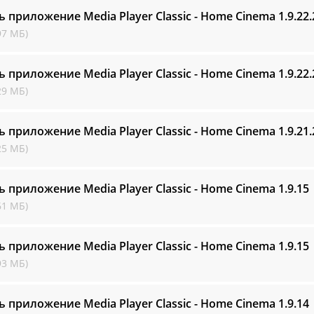
ь приложение Media Player Classic - Home Cinema
1.9.22.
97 МБ)
ь приложение Media Player Classic - Home Cinema
1.9.22.
29 МБ)
ь приложение Media Player Classic - Home Cinema
1.9.21.
25 МБ)
ь приложение Media Player Classic - Home Cinema
1.9.15
61 МБ)
ь приложение Media Player Classic - Home Cinema
1.9.15
93 МБ)
ь приложение Media Player Classic - Home Cinema
1.9.14