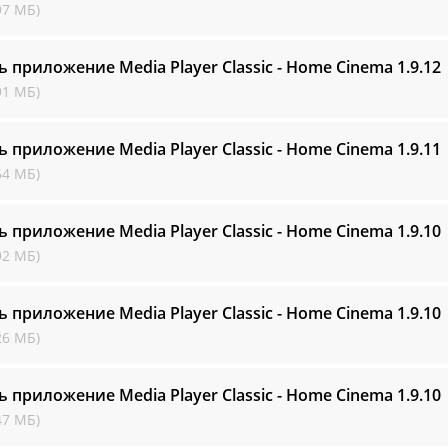
97 МБ)
ь приложение Media Player Classic - Home Cinema
1.9.12
91 МБ)
ь приложение Media Player Classic - Home Cinema
1.9.11
64 МБ)
ь приложение Media Player Classic - Home Cinema
1.9.10
92 МБ)
ь приложение Media Player Classic - Home Cinema
1.9.10
26 МБ)
ь приложение Media Player Classic - Home Cinema
1.9.10
47 МБ)