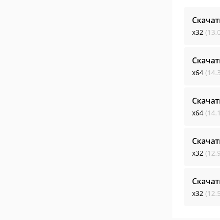
Скачат
x32
(13.
Скачат
x64
(14.
Скачат
x64
(14.
Скачат
x32
(12.
Скачат
x32
(12.