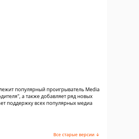
 лежит популярный проигрыватель Media
одителя", а также добавляет ряд новых
вает поддержку всех популярных медиа
Все старые версии ↓