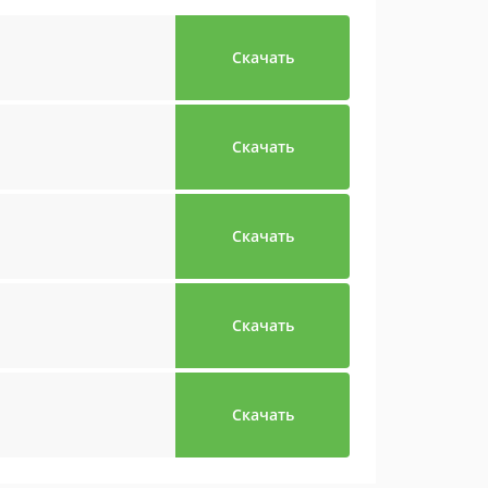
Скачать
Скачать
Скачать
Скачать
Скачать