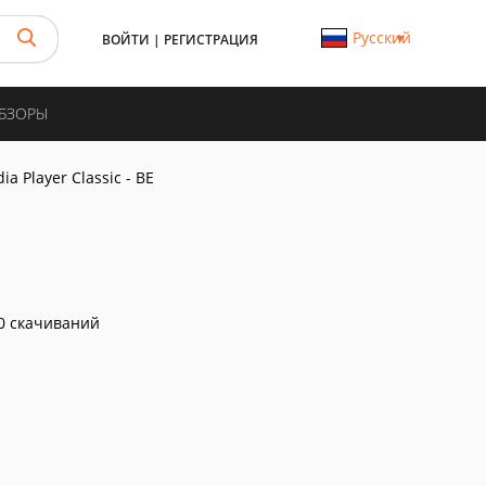
Русский
ВОЙТИ
|
РЕГИСТРАЦИЯ
ОБЗОРЫ
ia Player Classic - BE
0 скачиваний