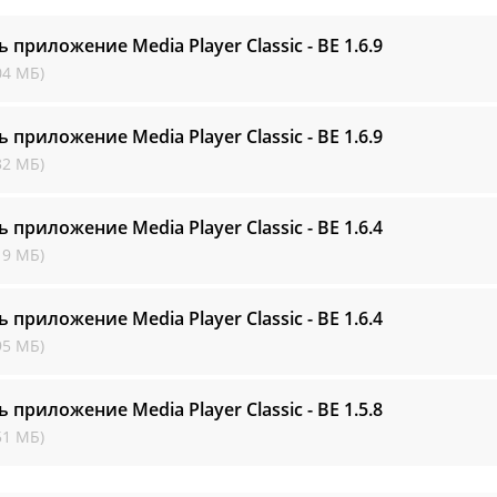
ь приложение Media Player Classic - BE
1.6.9
04 МБ)
ь приложение Media Player Classic - BE
1.6.9
32 МБ)
ь приложение Media Player Classic - BE
1.6.4
19 МБ)
ь приложение Media Player Classic - BE
1.6.4
95 МБ)
ь приложение Media Player Classic - BE
1.5.8
51 МБ)