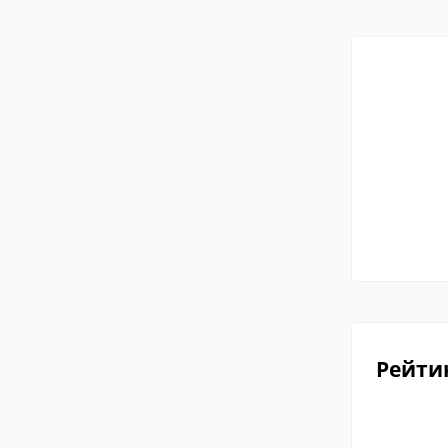
Рейти