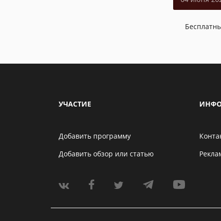
Бесплатн
УЧАСТИЕ
ИНФО
Добавить программу
Конта
Добавить обзор или статью
Рекла