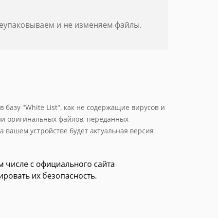
реупаковываем и не изменяем файлы.
базу "White List", как не содержащие вирусов и
ии оригинальных файлов, переданных
а вашем устройстве будет актуальная версия
том числе с официального сайта
ировать их безопасность.