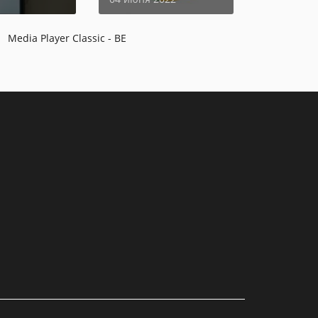
Media Player Classic - BE