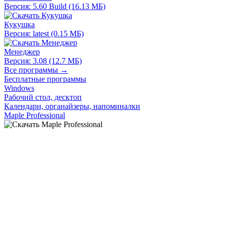
Версия: 5.60 Build (16.13 МБ)
Кукушка
Версия: latest (0.15 МБ)
Менеджер
Версия: 3.08 (12.7 МБ)
Все программы →
Бесплатные программы
Windows
Рабочий стол, десктоп
Календари, органайзеры, напоминалки
Maple Professional