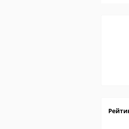
Рейти