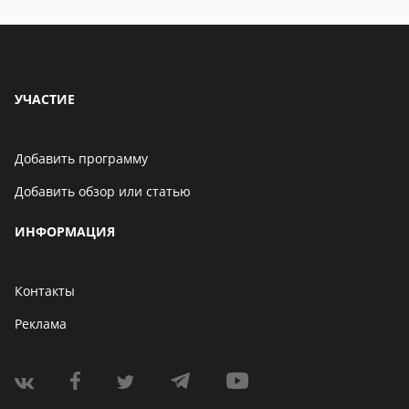
УЧАСТИЕ
Добавить программу
Добавить обзор или статью
ИНФОРМАЦИЯ
Контакты
Реклама