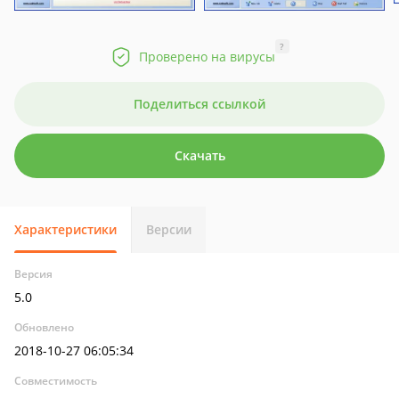
?
Проверено на вирусы
Поделиться ссылкой
Скачать
Характеристики
Версии
Версия
5.0
Обновлено
2018-10-27 06:05:34
Совместимость