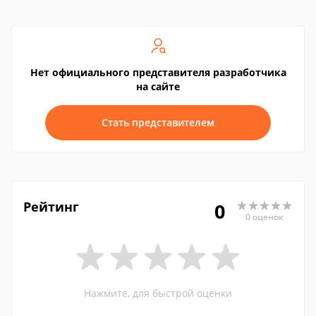
Нет официального представителя разработчика
на сайте
Стать представителем
Рейтинг
0
0 оценок
Нажмите, для быстрой оценки