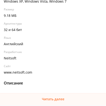
Windows XP, Windows Vista, Windows 7
Размер
9.18 МБ
Архитектура
32 и 64 бит
Язык
Английский
Разработчик
Neitsoft
Сайт
www.neitsoft.com
Описание
Читать далее