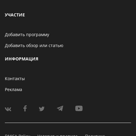
УЧАСТИЕ
Добавить программу
Добавить обзор или статью
ИНФОРМАЦИЯ
Контакты
Реклама