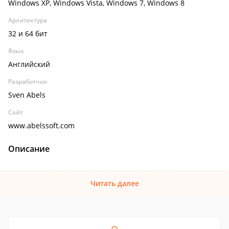
Windows XP, Windows Vista, Windows 7, Windows 8
Архитектура
32 и 64 бит
Язык
Английский
Разработчик
Sven Abels
Сайт
www.abelssoft.com
Описание
Читать далее