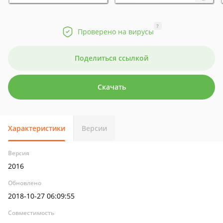
?
Проверено на вирусы
Поделиться ссылкой
Скачать
Характеристики
Версии
Версия
2016
Обновлено
2018-10-27 06:09:55
Совместимость