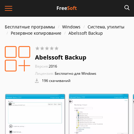
Бесплатные программы
Windows
Система, утилиты
Резервное копирование
Abelssoft Backup
Abelssoft Backup
Версия:
2016
Лицензия:
Бесплатно для Windows
196 скачиваний