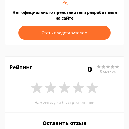
Нет официального представителя разработчика
на сайте
Стать представителем
Рейтинг
0
0 оценок
Нажмите, для быстрой оценки
Оставить отзыв