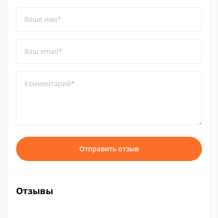
Ваше имя*
Ваш email*
Комментарий*
Отправить отзыв
Отзывы