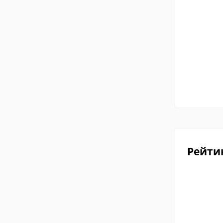
Рейти