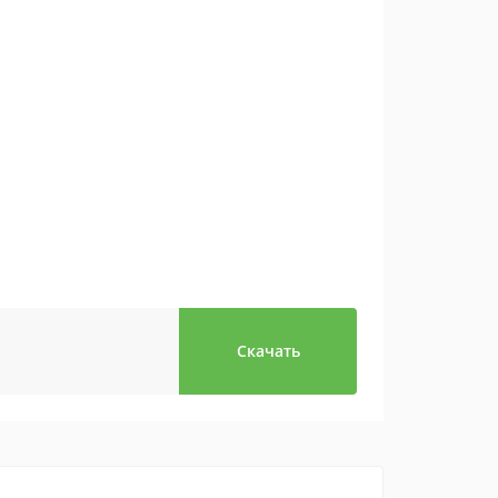
Скачать