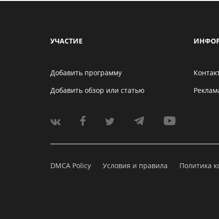
УЧАСТИЕ
ИНФО
Добавить программу
Контак
Добавить обзор или статью
Реклам
DMCA Policy
Условия и правила
Политика 