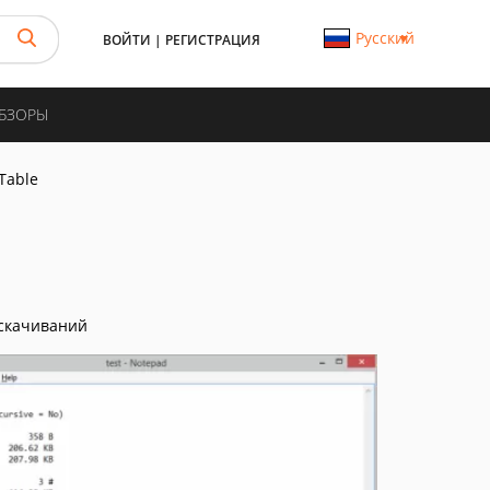
Русский
ВОЙТИ
|
РЕГИСТРАЦИЯ
ОБЗОРЫ
 Table
скачиваний