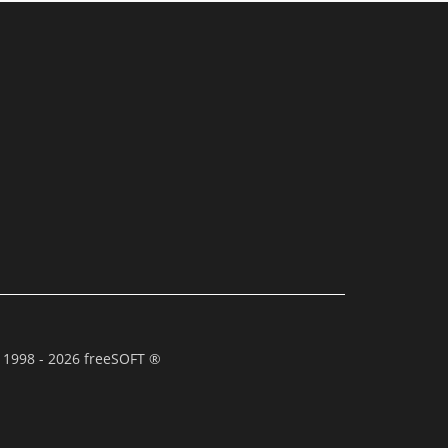
 1998 - 2026 freeSOFT ®