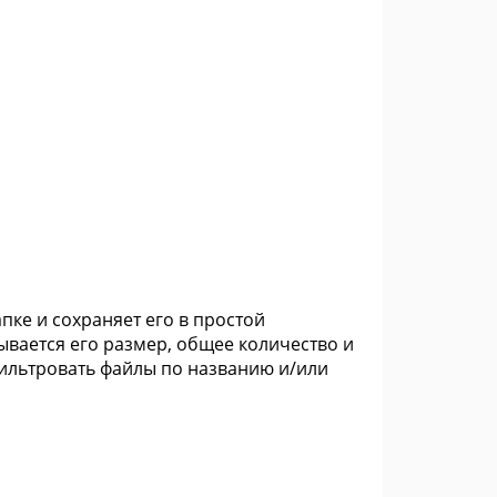
папке и сохраняет его в простой
ывается его размер, общее количество и
 фильтровать файлы по названию и/или