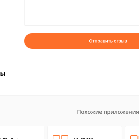
Отправить отзыв
вы
Похожие приложения