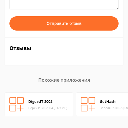
Отправить отзыв
Отзывы
Похожие приложения
DigestIT 2004
GetHash
Версия: 3.0.2004 (0.69 МБ)
Версия: 2.0.0.7 (0.