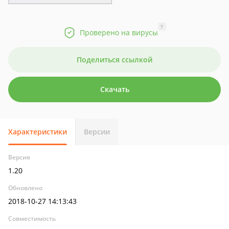
?
Проверено на вирусы
Поделиться ссылкой
Скачать
Характеристики
Версии
Версия
1.20
Обновлено
2018-10-27 14:13:43
Совместимость