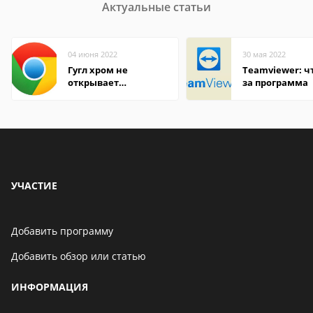
Актуальные статьи
04 июня 2022
30 мая 2022
Гугл хром не
Teamviewer: чт
открывает
за программа
страницы
УЧАСТИЕ
Добавить программу
Добавить обзор или статью
ИНФОРМАЦИЯ