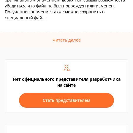
убедиться, что файл не был поврежден или изменен.
Полученное значение также можно сохранить в
специальный файл.
Читать далее
Нет официального представителя разработчика
на сайте
Стать представителем