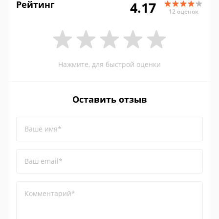
Рейтинг
4.17
12 оценок
Нажмите, для быстрой оценки
Оставить отзыв
Ваше имя*
Ваш email*
Комментарий*