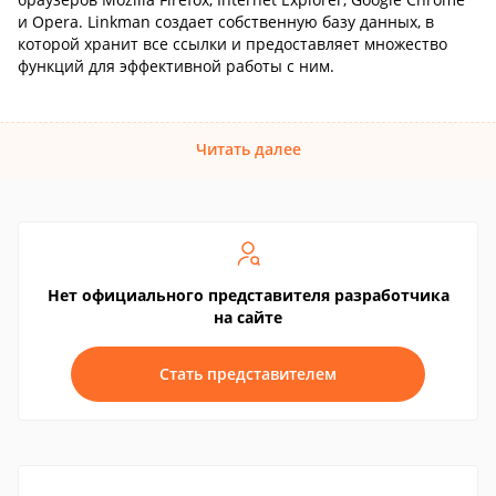
и Opera. Linkman создает собственную базу данных, в
которой хранит все ссылки и предоставляет множество
функций для эффективной работы с ним.
Читать далее
Нет официального представителя разработчика
на сайте
Стать представителем