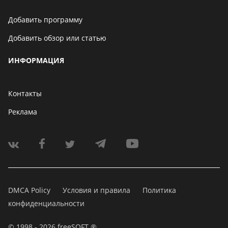
Добавить программу
Добавить обзор или статью
ИНФОРМАЦИЯ
Контакты
Реклама
DMCA Policy
Условия и правила
Политика
конфиденциальности
© 1998 - 2026 freeSOFT ®