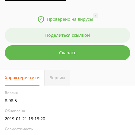
?
Проверено на вирусы
Поделиться ссылкой
Скачать
Характеристики
Версии
Версия
8.98.5
Обновлено
2019-01-21 13:13:20
Совместимость