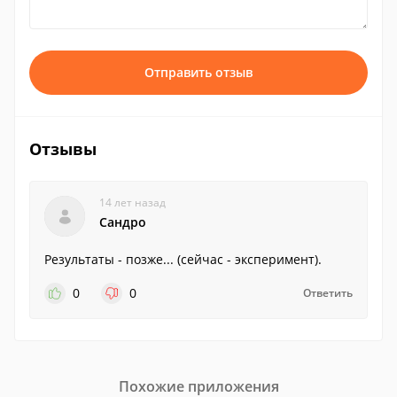
Отправить отзыв
Отзывы
14 лет назад
Сандро
Результаты - позже... (сейчас - эксперимент).
0
0
Ответить
Похожие приложения