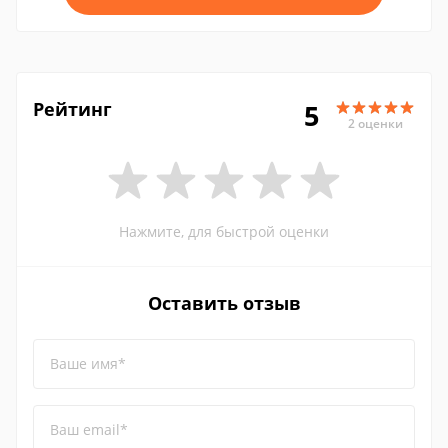
Рейтинг
5
2 оценки
Нажмите, для быстрой оценки
Оставить отзыв
Ваше имя*
Ваш email*