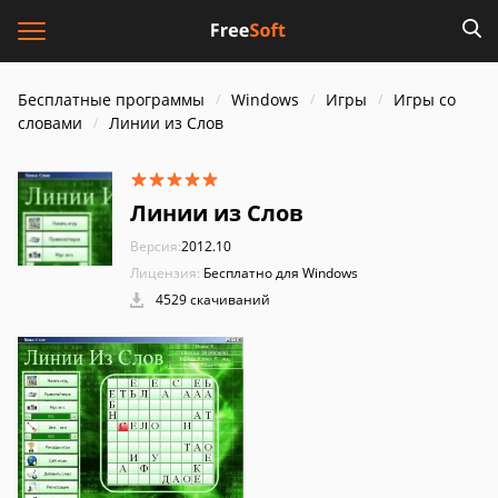
Бесплатные программы
Windows
Игры
Игры со
словами
Линии из Слов
Линии из Слов
Версия:
2012.10
Лицензия:
Бесплатно для Windows
4529 скачиваний