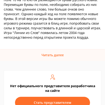
Перемещая буквы по полю, необходимо собирать из них
слова. Чем длиннее слово, тем больше очков оно
приносит. Однако каждый ход на поле появляются новые
буквы. В этой версии игры Вы можете помимо обычного
игрового режима сразится в блиц-игре, попробовать свои
силы в турнире, поучаствовать в длинной и царской играх.
Игра "Линии из Слов" появилась летом 2004 года
непосредственно перед открытием проекта Алдуда.
Читать далее
Нет официального представителя разработчика
на сайте
Стать представителем