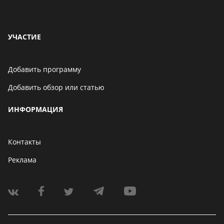
УЧАСТИЕ
Добавить программу
Добавить обзор или статью
ИНФОРМАЦИЯ
Контакты
Реклама