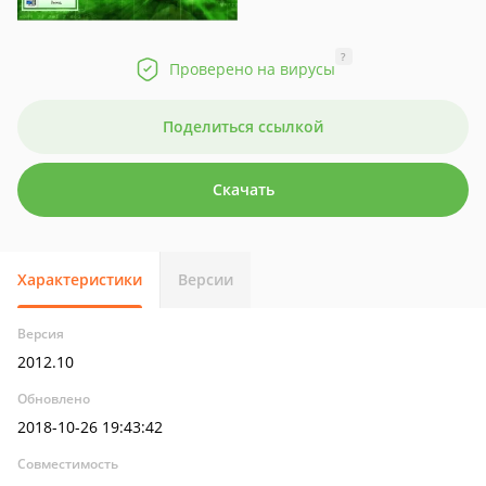
?
Проверено на вирусы
Поделиться ссылкой
Скачать
Характеристики
Версии
Версия
2012.10
Обновлено
2018-10-26 19:43:42
Совместимость