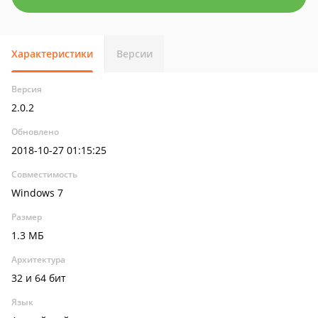
Характеристики
Версии
Версия
2.0.2
Обновлено
2018-10-27 01:15:25
Совместимость
Windows 7
Размер
1.3 МБ
Архитектура
32 и 64 бит
Язык