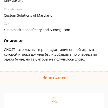
Английский
Разработчик
Custom Solutions of Maryland
Сайт
customsolutionsofmaryland.50megs.com
Описание
GHOST - это компьютерная адаптация старой игры, в
которой игроки должны были добавлять по очереди по
одной букве, но так, чтобы не получилось слово.
Читать далее