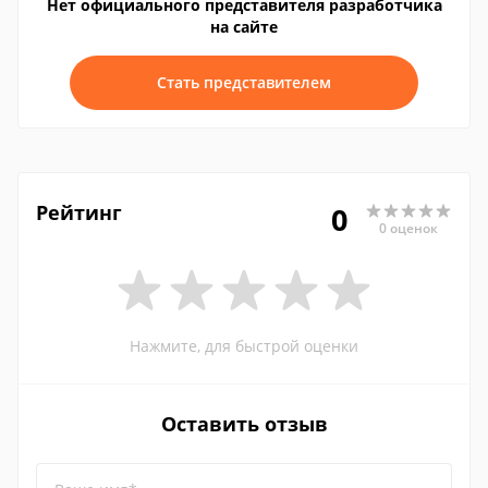
Нет официального представителя разработчика
на сайте
Стать представителем
Рейтинг
0
0 оценок
Нажмите, для быстрой оценки
Оставить отзыв