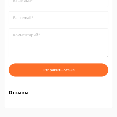
Ваше имя*
Ваш email*
Комментарий*
Отправить отзыв
Отзывы