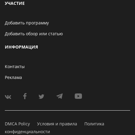
УЧАСТИЕ
Добавить программу
Добавить обзор или статью
ИНФОРМАЦИЯ
Контакты
Реклама
DMCA Policy
Условия и правила
Политика
конфиденциальности