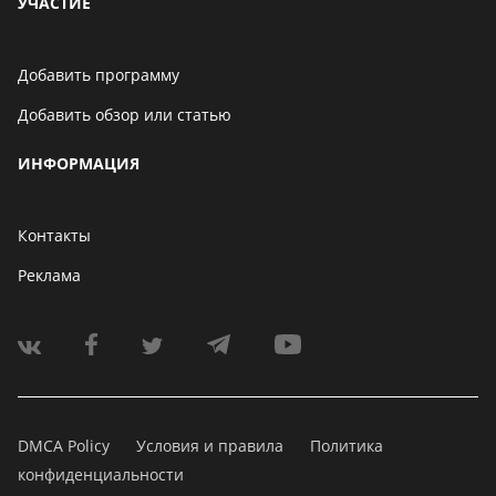
УЧАСТИЕ
Добавить программу
Добавить обзор или статью
ИНФОРМАЦИЯ
Контакты
Реклама
DMCA Policy
Условия и правила
Политика
конфиденциальности