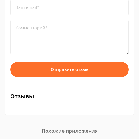
Ваш email*
Комментарий*
Отправить отзыв
Отзывы
Похожие приложения