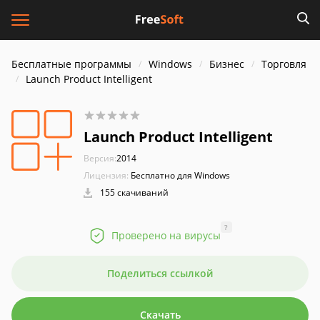
Бесплатные программы
Windows
Бизнес
Торговля
Launch Product Intelligent
Launch Product Intelligent
Версия:
2014
Лицензия:
Бесплатно для Windows
155 скачиваний
?
Проверено на вирусы
Поделиться ссылкой
Скачать