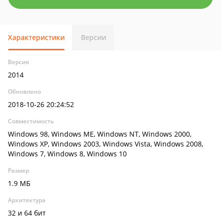
Характеристики
Версии
Версия
2014
Обновлено
2018-10-26 20:24:52
Совместимость
Windows 98, Windows ME, Windows NT, Windows 2000,
Windows XP, Windows 2003, Windows Vista, Windows 2008,
Windows 7, Windows 8, Windows 10
Размер
1.9 МБ
Архитектура
32 и 64 бит