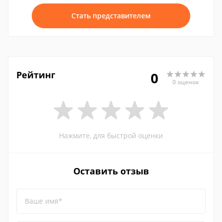
Стать представителем
Рейтинг
0
0 оценок
Нажмите, для быстрой оценки
Оставить отзыв
Ваше имя*