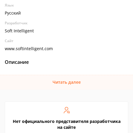
Язык
Русский
Разработчик
Soft Intelligent
Сайт
www.softintelligent.com
Описание
Читать далее
Нет официального представителя разработчика
на сайте