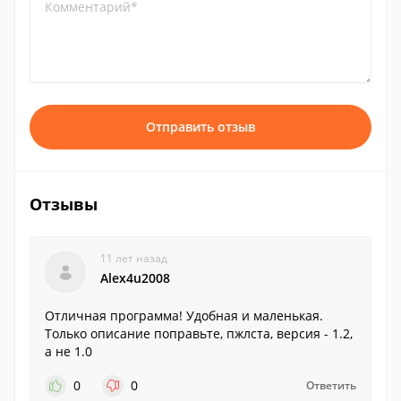
Комментарий*
Отправить отзыв
Отзывы
11 лет назад
Alex4u2008
Отличная программа! Удобная и маленькая.
Только описание поправьте, пжлста, версия - 1.2,
а не 1.0
0
0
Ответить