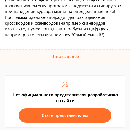
правом нижнем углу программы, подсказки активируются
при наведении курсора мыши на определённые поля!
Программа идеально подходит для разгадывания
кроссвордов и сканвордов (например сканвордов
Вконтакте) + умеет отгадывать ребусы из цифр (как
например в телевизионном шоу "Самый умный").
Читать далее
Нет официального представителя разработчика
на сайте
Стать представителем