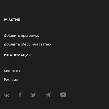
УЧАСТИЕ
Добавить программу
Добавить обзор или статью
ИНФОРМАЦИЯ
Контакты
Реклама