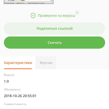
?
Проверено на вирусы
Поделиться ссылкой
Скачать
Характеристики
Версии
Версия
1.0
Обновлено
2018-10-26 20:55:01
Совместимость