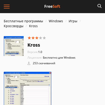
Бесплатные программы
Windows
Игры
Кроссворды
Kross
Kross
Версия:
1.0
Лицензия:
Бесплатно для Windows
253 скачиваний