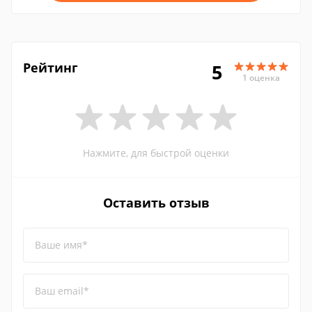
Рейтинг
5
1 оценка
Нажмите, для быстрой оценки
Оставить отзыв
Ваше имя*
Ваш email*