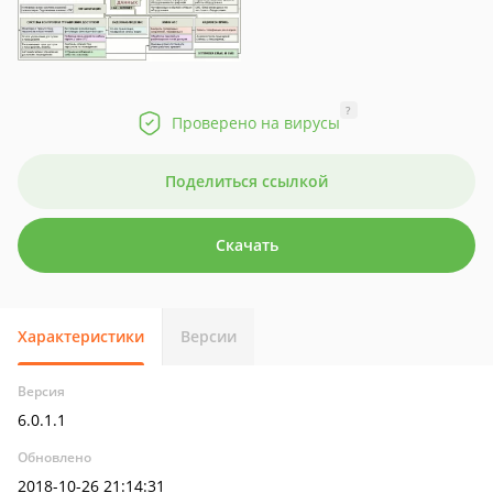
?
Проверено на вирусы
Поделиться ссылкой
Скачать
Характеристики
Версии
Версия
6.0.1.1
Обновлено
2018-10-26 21:14:31