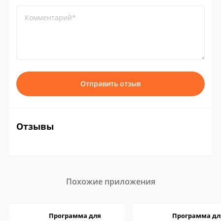
Комментарий*
Отправить отзыв
Отзывы
Похожие приложения
Программа для
Программа дл