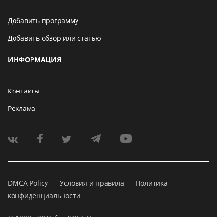
Добавить программу
Добавить обзор или статью
ИНФОРМАЦИЯ
Контакты
Реклама
DMCA Policy
Условия и правила
Политика
конфиденциальности