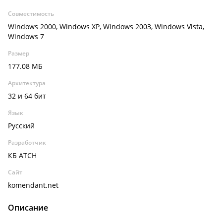
Совместимость
Windows 2000, Windows XP, Windows 2003, Windows Vista,
Windows 7
Размер
177.08 МБ
Архитектура
32 и 64 бит
Язык
Русский
Разработчик
КБ АТСН
Сайт
komendant.net
Описание