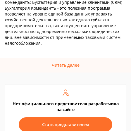
Комендантъ: Бухгалтерия и управление клиентами (CRM)
Бухгалтерия Комендантъ - это полезная программа
позволяет на уровне единой база данных управлять
хозяйственной деятельностью как одного субъекта
предпринимательства, так и осуществить управление
деятельностью одновременно нескольких юридических
лиц, вне зависимости от применяемых таковыми систем
налогообложения.
Читать далее
Нет официального представителя разработчика
на сайте
Стать представителем