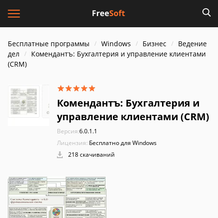
Бесплатные программы
Windows
Бизнес
Ведение
дел
Комендантъ: Бухгалтерия и управление клиентами
(CRM)
Комендантъ: Бухгалтерия и
управление клиентами (CRM)
Версия:
6.0.1.1
Лицензия:
Бесплатно для Windows
218 скачиваний