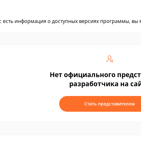
ас есть информация о доступных версиях программы, вы
Нет официального предс
разработчика на са
Стать представителем