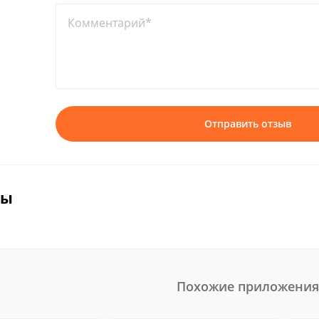
Комментарий*
Отправить отзыв
вы
Похожие приложения