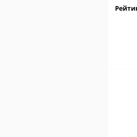
Рейти