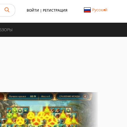
Русский
ВОЙТИ
|
РЕГИСТРАЦИЯ
ОБЗОРЫ