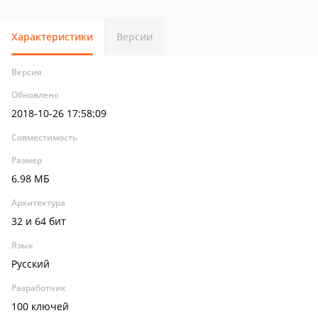
Характеристики
Версии
Версия
Обновлено
2018-10-26 17:58:09
Совместимость
Размер
6.98 МБ
Архитектура
32 и 64 бит
Язык
Русский
Разработчик
100 ключей