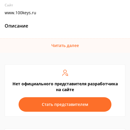
Сайт
www.100keys.ru
Описание
Читать далее
Нет официального представителя разработчика
на сайте
Стать представителем