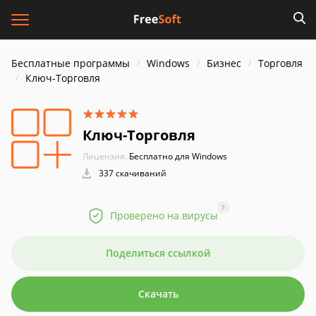
Бесплатные программы
Windows
Бизнес
Торговля
Ключ-Торговля
Ключ-Торговля
Лицензия:
Бесплатно для Windows
337 скачиваний
?
Проверено на вирусы
Поделиться ссылкой
Скачать