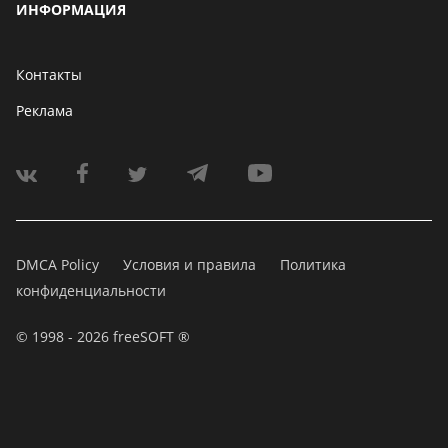
ИНФОРМАЦИЯ
Контакты
Реклама
DMCA Policy
Условия и правила
Политика
конфиденциальности
© 1998 - 2026 freeSOFT ®