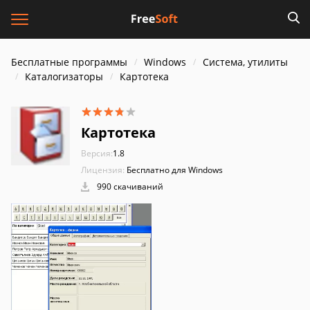
Бесплатные программы
Windows
Система, утилиты
Каталогизаторы
Картотека
Картотека
Версия:
1.8
Лицензия:
Бесплатно для Windows
990 скачиваний