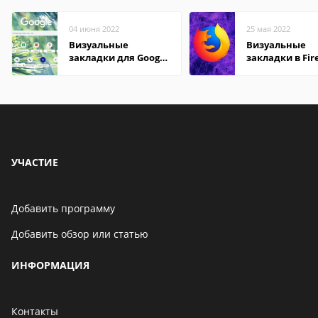
04 июня 2022
25 мая 2022
Визуальные
Визуальные
закладки для Google
закладки в Fir
Chrome
Mozilla
УЧАСТИЕ
Добавить программу
Добавить обзор или статью
ИНФОРМАЦИЯ
Контакты