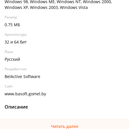
Windows 98, Windows ME, Windows NT, Windows 2000,
Windows XP, Windows 2003, Windows Vista
Размер
0.75 МБ
Архитектура
32 и 64 бит
Язык
Русский
Разработчик
BelActive Software
Сайт
www.basoft.gomel.by
Описание
Читать далее