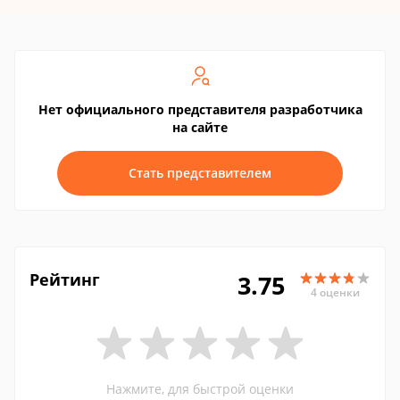
Нет официального представителя разработчика
на сайте
Стать представителем
Рейтинг
3.75
4 оценки
Нажмите, для быстрой оценки