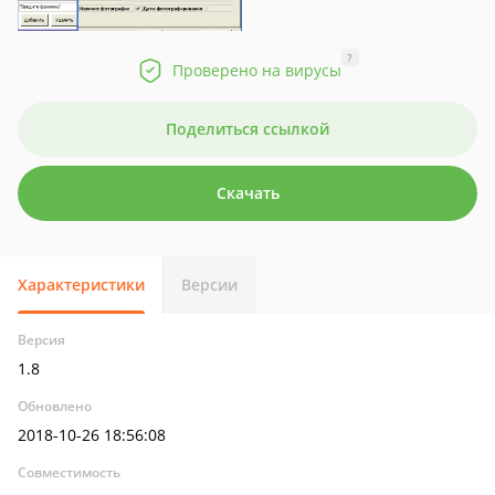
?
Проверено на вирусы
Поделиться ссылкой
Скачать
Характеристики
Версии
Версия
1.8
Обновлено
2018-10-26 18:56:08
Совместимость