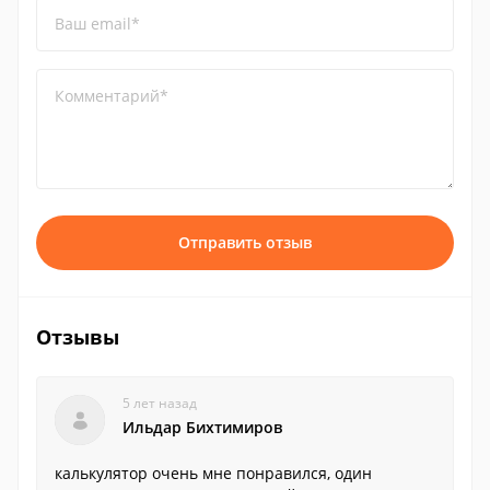
Ваш email*
Комментарий*
Отправить отзыв
Отзывы
5 лет назад
Ильдар Бихтимиров
калькулятор очень мне понравился, один