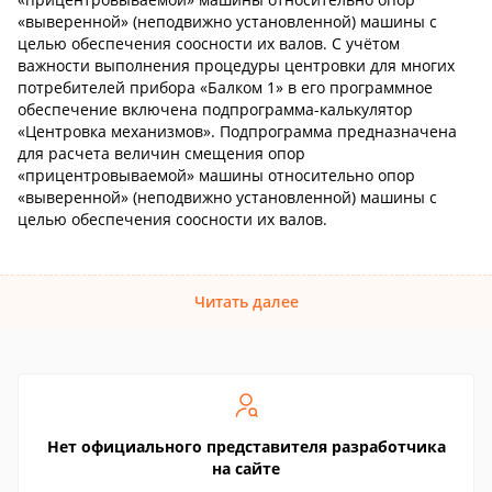
«выверенной» (неподвижно установленной) машины с
целью обеспечения соосности их валов. С учётом
важности выполнения процедуры центровки для многих
потребителей прибора «Балком 1» в его программное
обеспечение включена подпрограмма-калькулятор
«Центровка механизмов». Подпрограмма предназначена
для расчета величин смещения опор
«прицентровываемой» машины относительно опор
«выверенной» (неподвижно установленной) машины с
целью обеспечения соосности их валов.
Читать далее
Нет официального представителя разработчика
на сайте