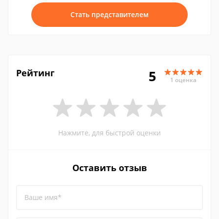
Стать представителем
Рейтинг
5
1 оценка
Нажмите, для быстрой оценки
Оставить отзыв
Ваше имя*