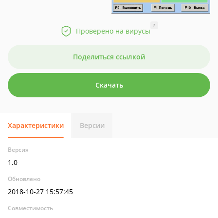
?
Проверено на вирусы
Поделиться ссылкой
Скачать
Характеристики
Версии
Версия
1.0
Обновлено
2018-10-27 15:57:45
Совместимость