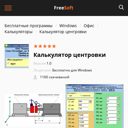
Бесплатные программы
Windows
Офис
Калькуляторы
Калькулятор центровки
Калькулятор центровки
Версия:
1.0
Лицензия:
Бесплатно для Windows
1160 скачиваний