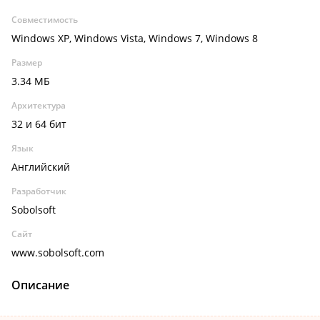
Совместимость
Windows XP, Windows Vista, Windows 7, Windows 8
Размер
3.34 МБ
Архитектура
32 и 64 бит
Язык
Английский
Разработчик
Sobolsoft
Сайт
www.sobolsoft.com
Описание