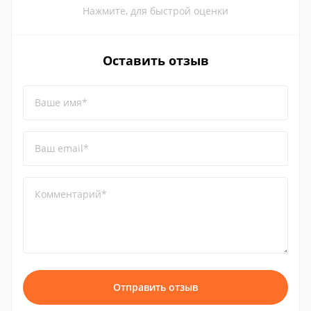
Нажмите, для быстрой оценки
Оставить отзыв
Ваше имя*
Ваш email*
Комментарий*
Отправить отзыв