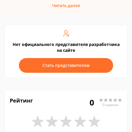
Читать далее
Нет официального представителя разработчика
на сайте
Стать представителем
Рейтинг
0
0 оценок