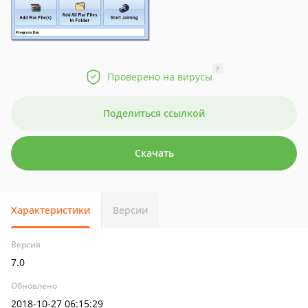
?
Проверено на вирусы
Поделиться ссылкой
Скачать
Характеристики
Версии
Версия
7.0
Обновлено
2018-10-27 06:15:29