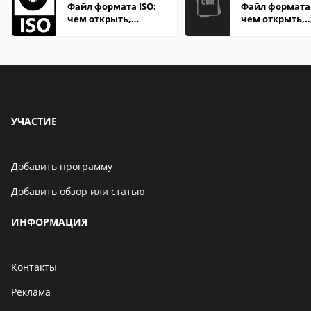
Файл формата ISO:
Файл формата
чем открыть,
чем открыть,
описание,
описание,
особенности
особенности
УЧАСТИЕ
Добавить программу
Добавить обзор или статью
ИНФОРМАЦИЯ
Контакты
Реклама