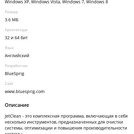
Windows XP, Windows Vista, Windows 7, Windows 8
Размер
3.6 МБ
Архитектура
32 и 64 бит
Язык
Английский
Разработчик
BlueSprig
Сайт
www.bluesprig.com
Описание
JetClean - это комплексная программа, включающая в себя
несколько инструментов, предназначенных для очистки
системы, оптимизации и повышения производительности
системы.