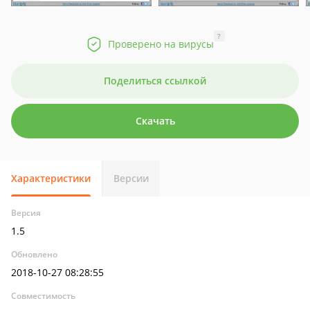
?
Проверено на вирусы
Поделиться ссылкой
Скачать
Характеристики
Версии
Версия
1.5
Обновлено
2018-10-27 08:28:55
Совместимость