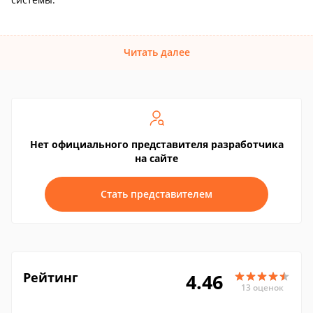
Читать далее
Нет официального представителя разработчика
на сайте
Стать представителем
Рейтинг
4.46
13 оценок