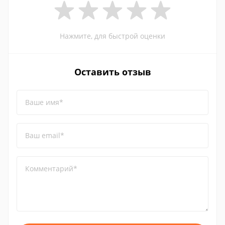
Нажмите, для быстрой оценки
Оставить отзыв
Ваше имя*
Ваш email*
Комментарий*