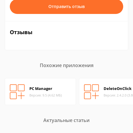
Отправить отзыв
Отзывы
Похожие приложения
PC Manager
DeleteOnClick
Версия: 9.5 (4.62 МБ)
Версия: 2.4.2.0 (3.
Актуальные статьи