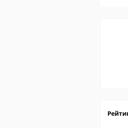
Рейти