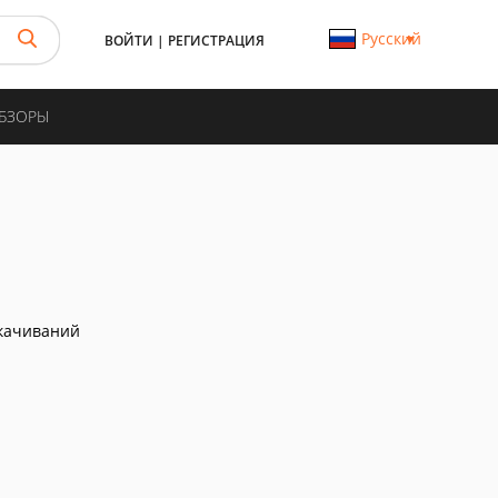
Русский
ВОЙТИ
|
РЕГИСТРАЦИЯ
ОБЗОРЫ
качиваний