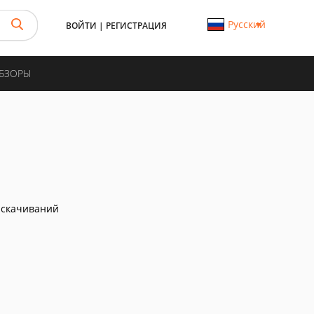
Русский
ВОЙТИ
|
РЕГИСТРАЦИЯ
ОБЗОРЫ
 скачиваний