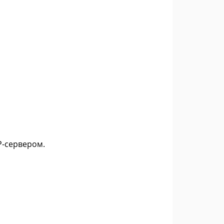
P-сервером.