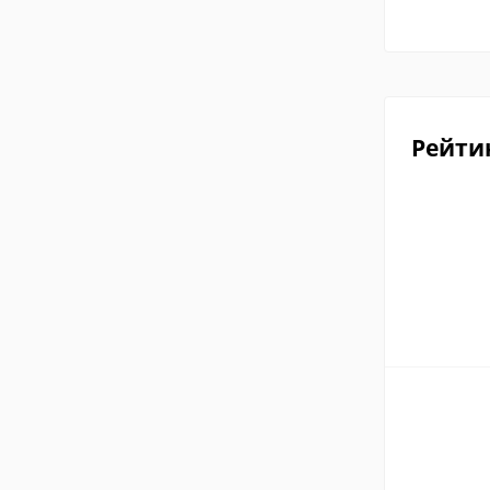
Рейти