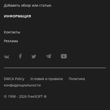
Добавить обзор или статью
ИНФОРМАЦИЯ
Контакты
Реклама
DMCA Policy
Условия и правила
Политика
конфиденциальности
© 1998 - 2026 freeSOFT ®