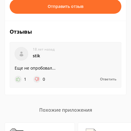
Отправить отзыв
Отзывы
18 лет назад
stik
Еще не опробовал...
1
0
Ответить
Похожие приложения