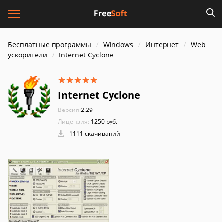
Бесплатные программы
Windows
Интернет
Web
ускорители
Internet Cyclone
Internet Cyclone
Версия:
2.29
Лицензия:
1250 руб.
1111 скачиваний