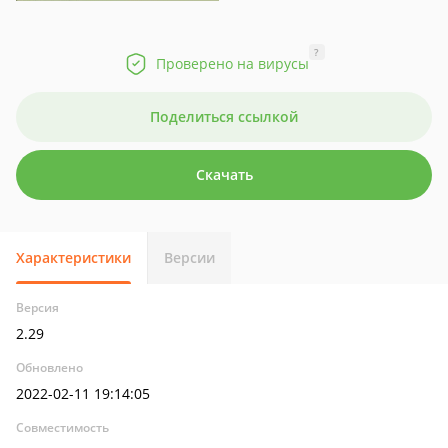
?
Проверено на вирусы
Поделиться ссылкой
Скачать
Характеристики
Версии
Версия
2.29
Обновлено
2022-02-11 19:14:05
Совместимость