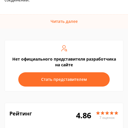
Читать далее
Нет официального представителя разработчика
на сайте
Стать представителем
Рейтинг
4.86
7 оценок