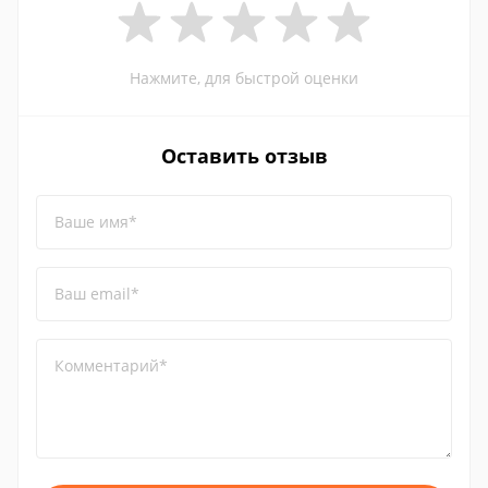
Нажмите, для быстрой оценки
Оставить отзыв
Ваше имя*
Ваш email*
Комментарий*