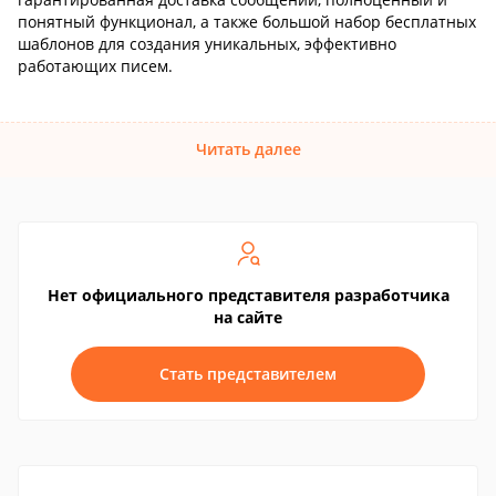
понятный функционал, а также большой набор бесплатных
шаблонов для создания уникальных, эффективно
работающих писем.
Читать далее
Нет официального представителя разработчика
на сайте
Стать представителем