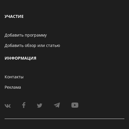
УЧАСТИЕ
Добавить программу
Добавить обзор или статью
ИНФОРМАЦИЯ
Контакты
Реклама