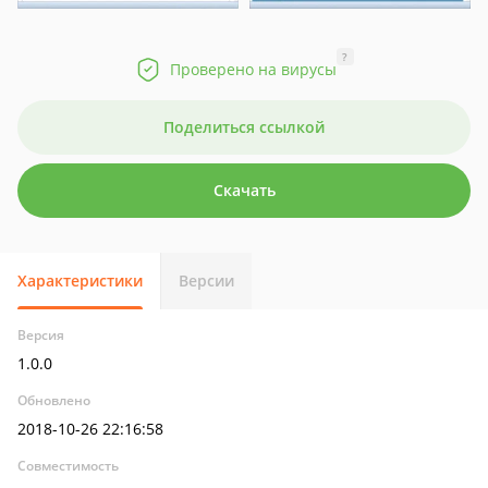
?
Проверено на вирусы
Поделиться ссылкой
Скачать
Характеристики
Версии
Версия
1.0.0
Обновлено
2018-10-26 22:16:58
Совместимость