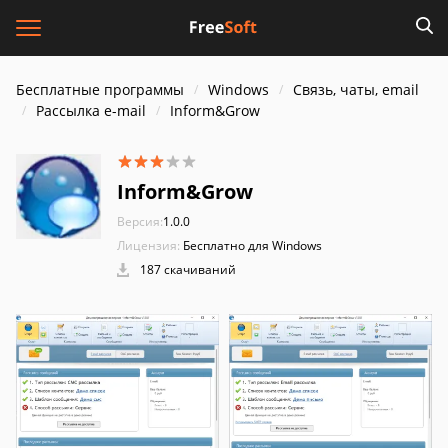
Бесплатные программы
Windows
Связь, чаты, email
Рассылка e-mail
Inform&Grow
Inform&Grow
Версия:
1.0.0
Лицензия:
Бесплатно для Windows
187 скачиваний