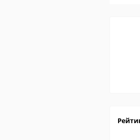
Рейти