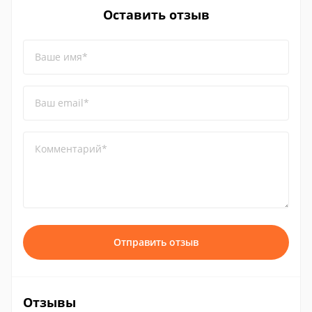
Оставить отзыв
Ваше имя*
Ваш email*
Комментарий*
Отправить отзыв
Отзывы