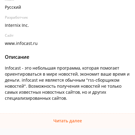
Русский
Разработчик
Internix Inc.
Сайт
www.infocast.ru
Описание
Infocast - это небольшая программа, которая помогает
ориентироваться в мире новостей, экономит ваше время и
деньги. infocast не является обычным "rss-сборщиком
новостей". Возможность получения новостей не только
самых известных новостных сайтов, но и других
специализированных сайтов.
Читать далее