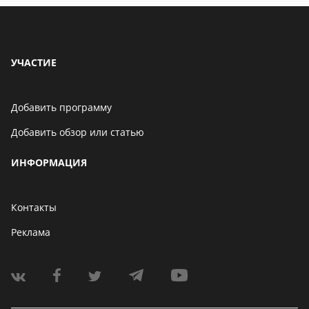
УЧАСТИЕ
Добавить программу
Добавить обзор или статью
ИНФОРМАЦИЯ
Контакты
Реклама