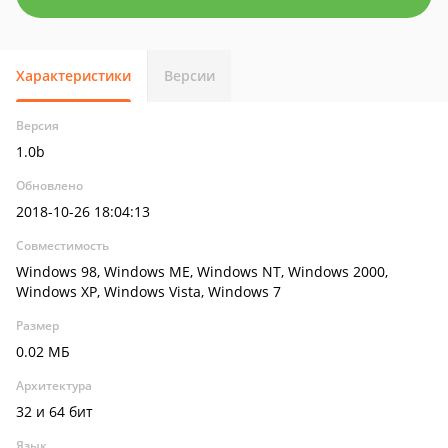
Характеристики
Версии
Версия
1.0b
Обновлено
2018-10-26 18:04:13
Совместимость
Windows 98, Windows ME, Windows NT, Windows 2000,
Windows XP, Windows Vista, Windows 7
Размер
0.02 МБ
Архитектура
32 и 64 бит
Язык