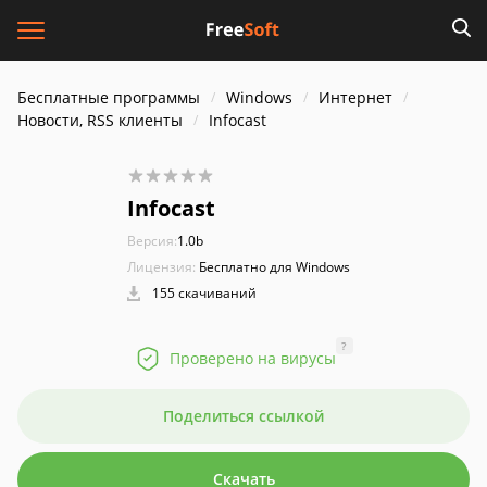
Бесплатные программы
Windows
Интернет
Новости, RSS клиенты
Infocast
Infocast
Версия:
1.0b
Лицензия:
Бесплатно для Windows
155 скачиваний
?
Проверено на вирусы
Поделиться ссылкой
Скачать