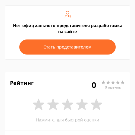
Нет официального представителя разработчика
на сайте
Стать представителем
Рейтинг
0
0 оценок
Нажмите, для быстрой оценки