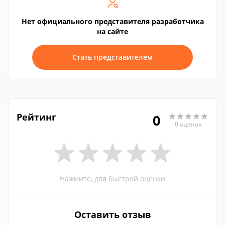
Нет официального представителя разработчика
на сайте
Стать представителем
Рейтинг
0
0 оценок
Нажмите, для быстрой оценки
Оставить отзыв