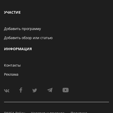
УЧАСТИЕ
Добавить программу
Добавить обзор или статью
ИНФОРМАЦИЯ
Контакты
Реклама