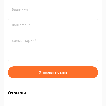
Ваше имя*
Ваш email*
Комментарий*
Отправить отзыв
Отзывы