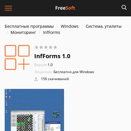
Бесплатные программы
Windows
Система, утилиты
Мониторинг
InfForms
InfForms 1.0
Версия:
1.0
Лицензия:
Бесплатно для Windows
156 скачиваний