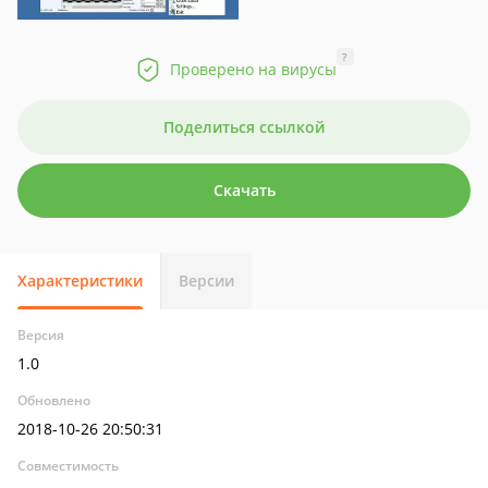
?
Проверено на вирусы
Поделиться ссылкой
Скачать
Характеристики
Версии
Версия
1.0
Обновлено
2018-10-26 20:50:31
Совместимость