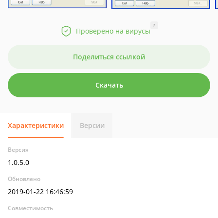
?
Проверено на вирусы
Поделиться ссылкой
Скачать
Характеристики
Версии
Версия
1.0.5.0
Обновлено
2019-01-22 16:46:59
Совместимость