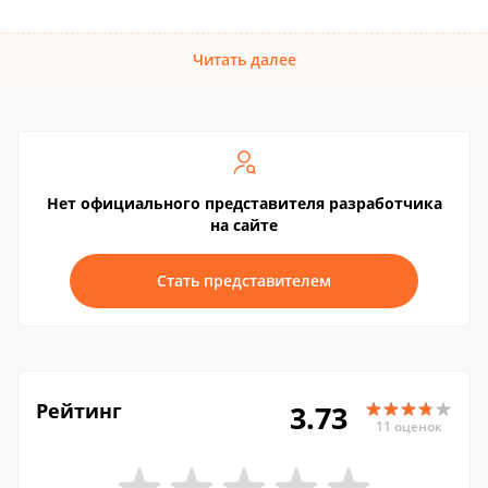
Читать далее
Нет официального представителя разработчика
на сайте
Стать представителем
Рейтинг
3.73
11 оценок