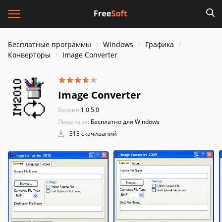
Бесплатные программы
Windows
Графика
Конверторы
Image Converter
Image Converter
Версия:
1.0.5.0
Лицензия:
Бесплатно для Windows
313 скачиваний