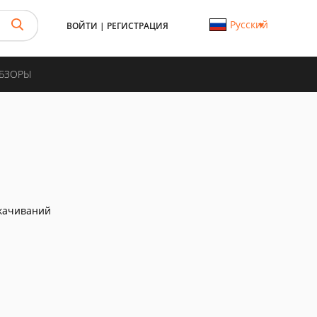
Русский
ВОЙТИ
|
РЕГИСТРАЦИЯ
ОБЗОРЫ
качиваний