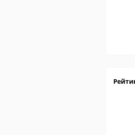
Рейти