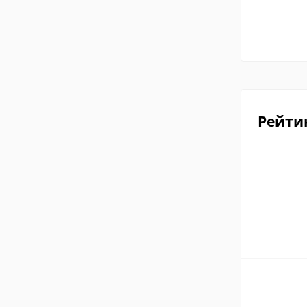
Рейти