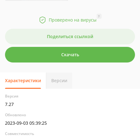
?
Проверено на вирусы
Поделиться ссылкой
Скачать
Характеристики
Версии
Версия
7.27
Обновлено
2023-09-03 05:39:25
Совместимость