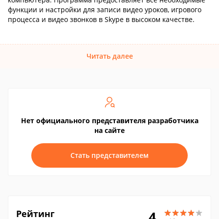
функции и настройки для записи видео уроков, игрового
процесса и видео звонков в Skype в высоком качестве.
Читать далее
Нет официального представителя разработчика
на сайте
Стать представителем
Рейтинг
4