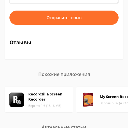
Отправить отзыв
Отзывы
Похожие приложения
Recordzilla Screen
My Screen Rec
Recorder
Версия: 5.32 (48.3
Версия: 1.6 (15.16 МБ)
Актуальные статьи