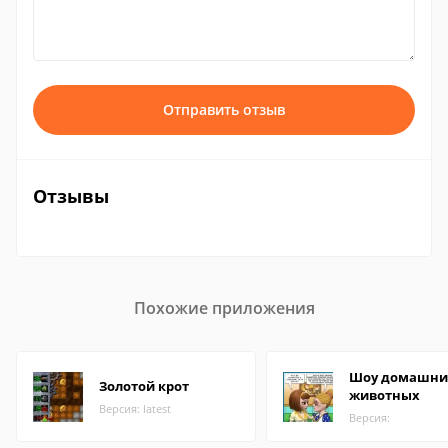
Отправить отзыв
Отзывы
Похожие приложения
Шоу домашни
Золотой крот
животных
Версия: latest
Версия: