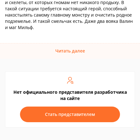
и скелеты, от которых гномам нет никакого продыху. В
такой ситуации требуется настоящий герой, способный
накостылять самому главному монстру и очистить родное
подземелье. И такой смельчак есть. Даже два вояка Валин
и маг Мильф.
Читать далее
Нет официального представителя разработчика
на сайте
Стать представителем