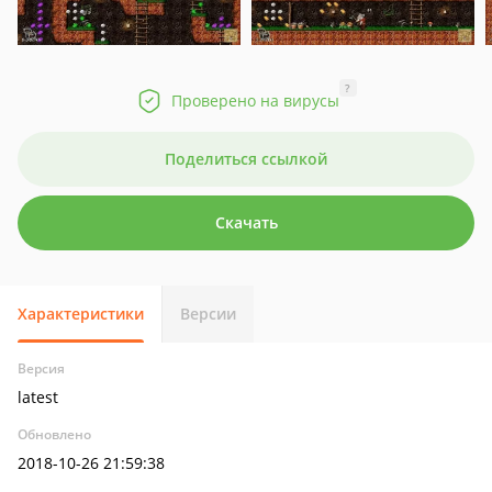
?
Проверено на вирусы
Поделиться ссылкой
Скачать
Характеристики
Версии
Версия
latest
Обновлено
2018-10-26 21:59:38