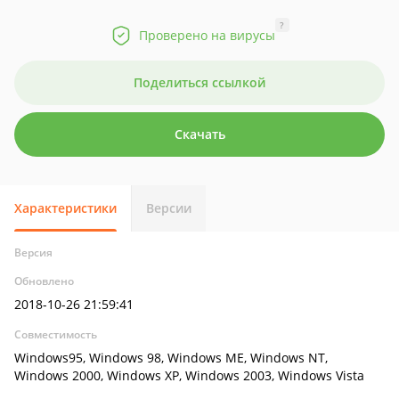
?
Проверено на вирусы
Поделиться ссылкой
Скачать
Характеристики
Версии
Версия
Обновлено
2018-10-26 21:59:41
Совместимость
Windows95, Windows 98, Windows ME, Windows NT,
Windows 2000, Windows XP, Windows 2003, Windows Vista