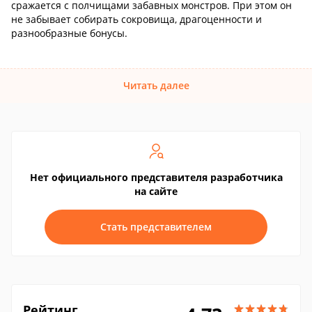
сражается с полчищами забавных монстров. При этом он
не забывает собирать сокровища, драгоценности и
разнообразные бонусы.
Читать далее
Нет официального представителя разработчика
на сайте
Стать представителем
Рейтинг