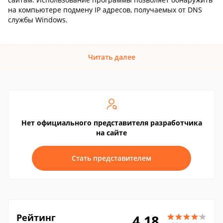
на компьютере подмену IP адресов, получаемых от DNS
службы Windows.
Читать далее
Нет официального представителя разработчика
на сайте
Стать представителем
Рейтинг
4.18