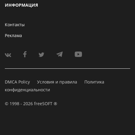
ИНФОРМАЦИЯ
Контакты
Реклама
DMCA Policy
Условия и правила
Политика
конфиденциальности
© 1998 - 2026 freeSOFT ®