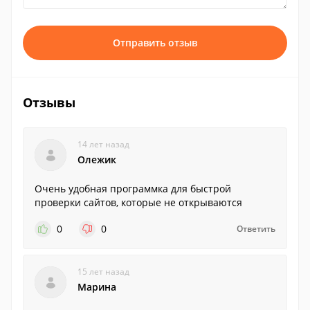
Отправить отзыв
Отзывы
14 лет назад
Олежик
Очень удобная программка для быстрой
проверки сайтов, которые не открываются
0
0
Ответить
15 лет назад
Марина