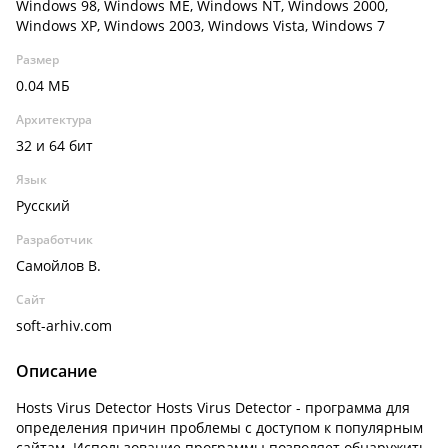
Windows 98, Windows ME, Windows NT, Windows 2000,
Windows XP, Windows 2003, Windows Vista, Windows 7
Размер
0.04 МБ
Архитектура
32 и 64 бит
Язык
Русский
Разработчик
Самойлов В.
Сайт
soft-arhiv.com
Описание
Hosts Virus Detector Hosts Virus Detector - программа для
определения причин проблемы с доступом к популярным
сайтам. Использование программы позволяет обнаружить