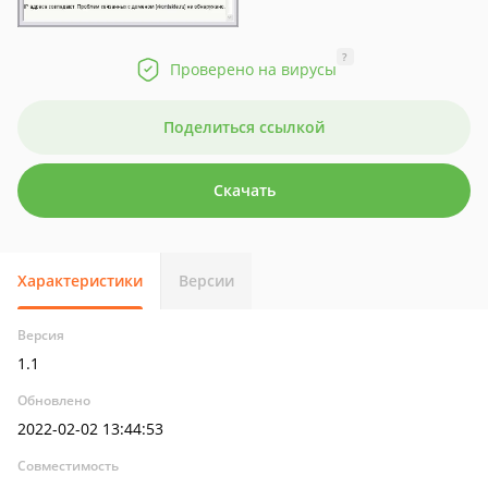
?
Проверено на вирусы
Поделиться ссылкой
Скачать
Характеристики
Версии
Версия
1.1
Обновлено
2022-02-02 13:44:53
Совместимость