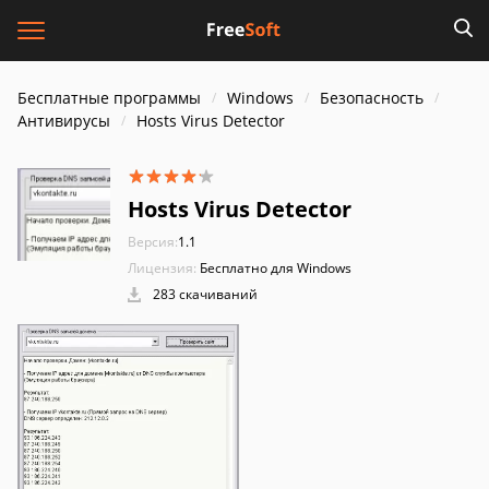
Бесплатные программы
Windows
Безопасность
Антивирусы
Hosts Virus Detector
Hosts Virus Detector
Версия:
1.1
Лицензия:
Бесплатно для Windows
283 скачиваний