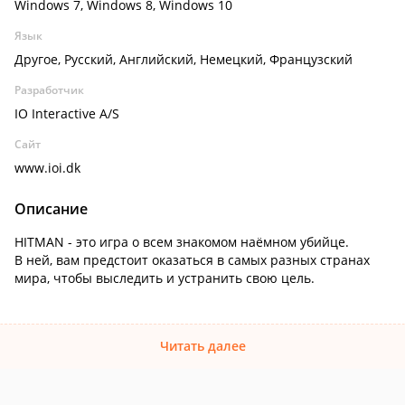
Windows 7, Windows 8, Windows 10
Язык
Другое, Русский, Английский, Немецкий, Французский
Разработчик
IO Interactive A/S
Сайт
www.ioi.dk
Описание
HITMAN - это игра о всем знакомом наёмном убийце.
В ней, вам предстоит оказаться в самых разных странах
мира, чтобы выследить и устранить свою цель.
Читать далее