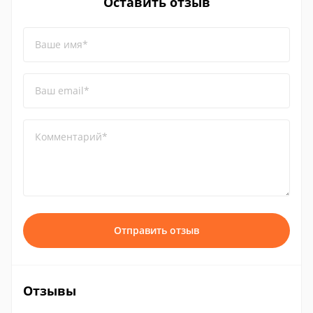
Оставить отзыв
Ваше имя*
Ваш email*
Комментарий*
Отправить отзыв
Отзывы