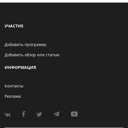
УЧАСТИЕ
Добавить программу
Добавить обзор или статью
ИНФОРМАЦИЯ
Контакты
Реклама