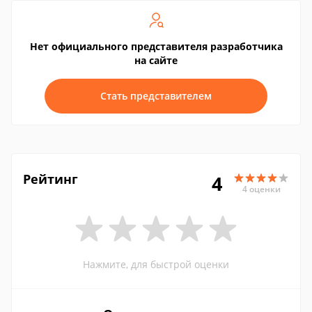
Нет официального представителя разработчика
на сайте
Стать представителем
Рейтинг
4
4 оценки
Нажмите, для быстрой оценки