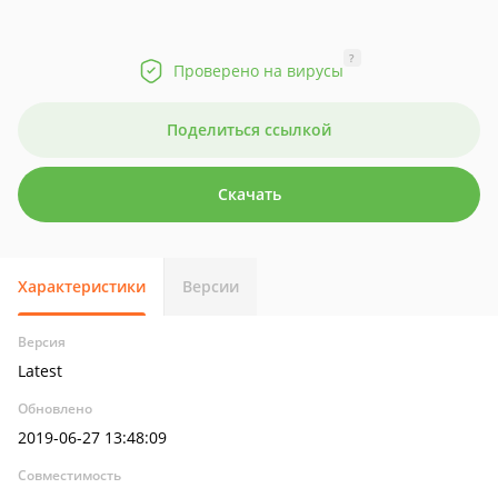
?
Проверено на вирусы
Поделиться ссылкой
Скачать
Характеристики
Версии
Версия
Latest
Обновлено
2019-06-27 13:48:09
Совместимость