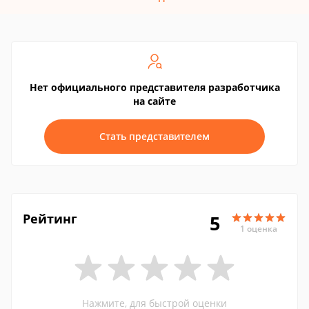
Нет официального представителя разработчика
на сайте
Стать представителем
Рейтинг
5
1 оценка
Нажмите, для быстрой оценки