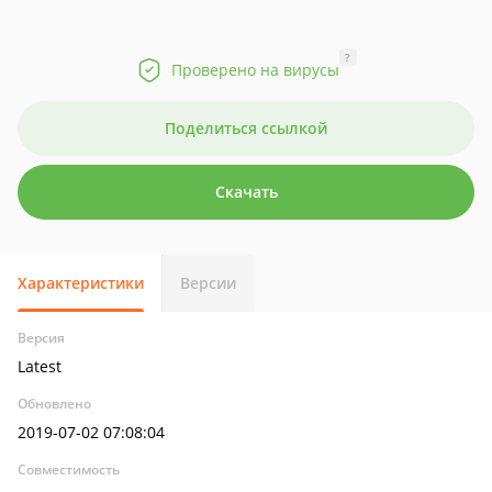
?
Проверено на вирусы
Поделиться ссылкой
Скачать
Характеристики
Версии
Версия
Latest
Обновлено
2019-07-02 07:08:04
Совместимость