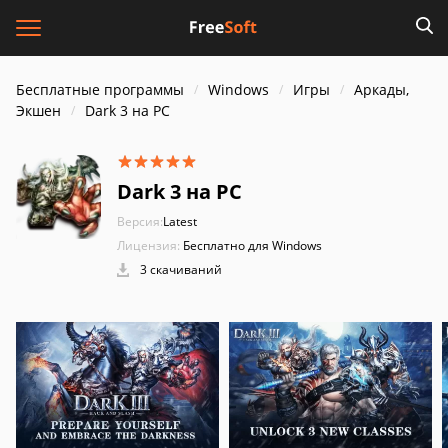
Бесплатные программы
Windows
Игры
Аркады,
Экшен
Dark 3 на PC
Dark 3 на PC
Версия:
Latest
Лицензия:
Бесплатно для Windows
3 скачиваний