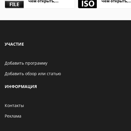
чем открыть,
чем открыть,
описание,
описание,
особенности
особенности
УЧАСТИЕ
Добавить программу
Добавить обзор или статью
ИНФОРМАЦИЯ
Контакты
Реклама