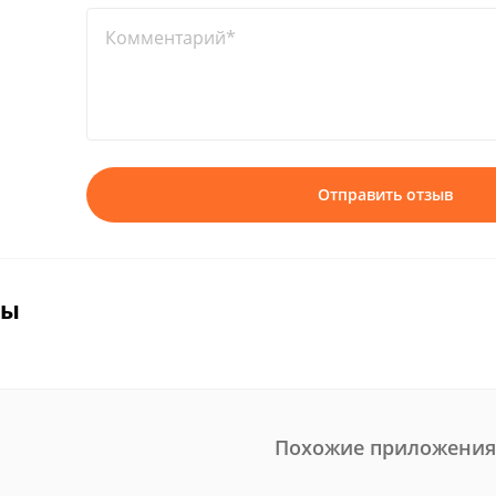
Комментарий*
Отправить отзыв
вы
Похожие приложения