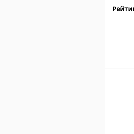
Рейти