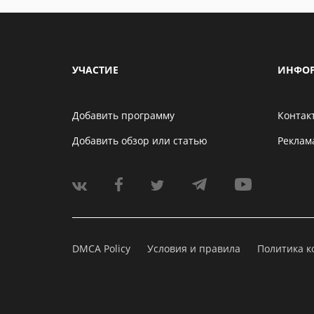
УЧАСТИЕ
ИНФО
Добавить программу
Контак
Добавить обзор или статью
Реклам
DMCA Policy
Условия и правила
Политика 