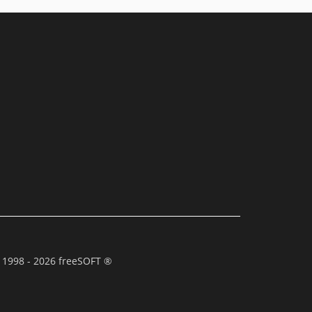
 1998 - 2026 freeSOFT ®