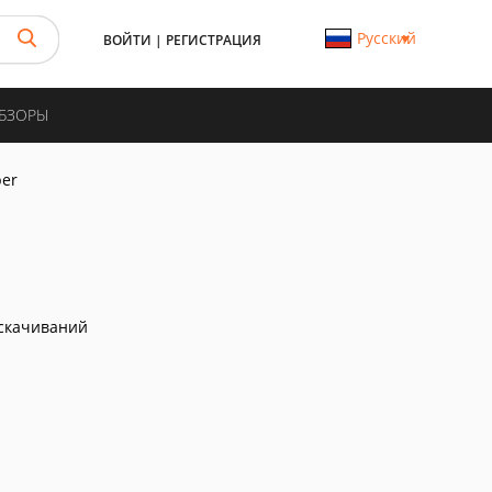
Русский
ВОЙТИ
|
РЕГИСТРАЦИЯ
ОБЗОРЫ
per
скачиваний