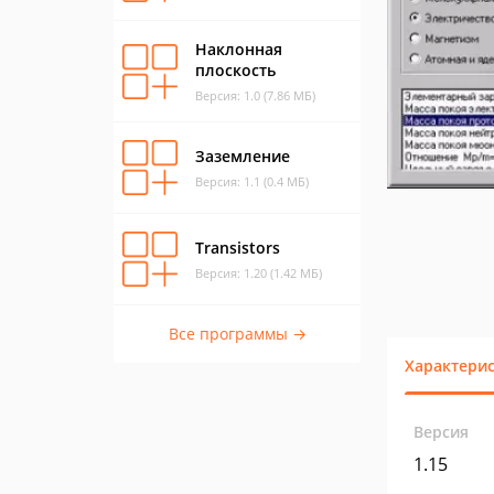
Наклонная
плоскость
Версия: 1.0 (7.86 МБ)
Заземление
Версия: 1.1 (0.4 МБ)
Transistors
Версия: 1.20 (1.42 МБ)
Все программы →
Характери
Версия
1.15