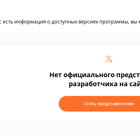
ас есть информация о доступных версиях программы, вы
Нет официального предс
разработчика на са
Стать представителем