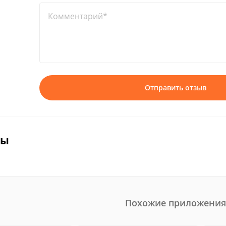
Комментарий*
Отправить отзыв
вы
Похожие приложения