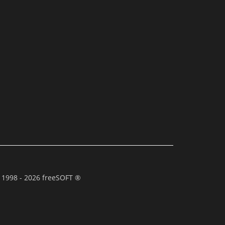
 1998 - 2026 freeSOFT ®