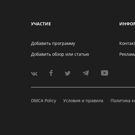
УЧАСТИЕ
ИНФО
Добавить программу
Контак
Добавить обзор или статью
Реклам
DMCA Policy
Условия и правила
Политика 