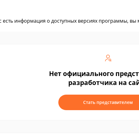
ас есть информация о доступных версиях программы, вы
Нет официального предс
разработчика на са
Стать представителем