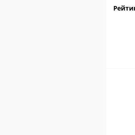
Рейти