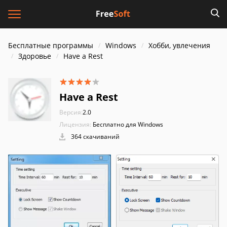
Бесплатные программы
Windows
Хобби, увлечения
Здоровье
Have a Rest
Have a Rest
Версия:
2.0
Лицензия:
Бесплатно для Windows
364 скачиваний