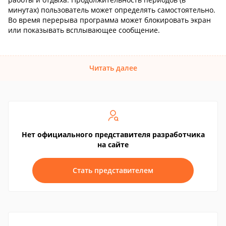
минутах) пользователь может определять самостоятельно.
Во время перерыва программа может блокировать экран
или показывать всплывающее сообщение.
Читать далее
Нет официального представителя разработчика
на сайте
Стать представителем