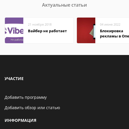
Актуальные статьи
21 ноября 2018
04 июня 2022
Вайбер не работает
Блокировка
рекламы в Оп
УЧАСТИЕ
Добавить программу
Добавить обзор или статью
ИНФОРМАЦИЯ