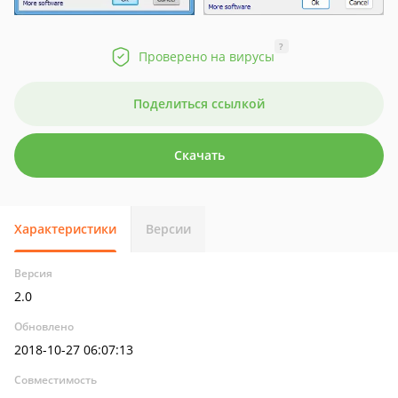
?
Проверено на вирусы
Поделиться ссылкой
Скачать
Характеристики
Версии
Версия
2.0
Обновлено
2018-10-27 06:07:13
Совместимость