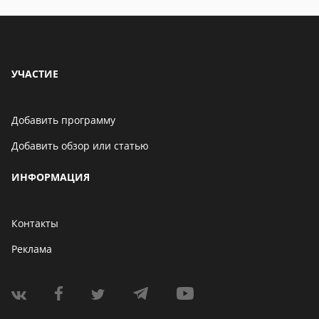
УЧАСТИЕ
Добавить программу
Добавить обзор или статью
ИНФОРМАЦИЯ
Контакты
Реклама