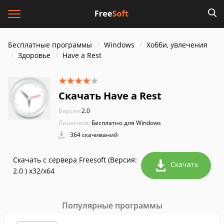
Бесплатные программы
Windows
Хобби, увлечения
Здоровье
Have a Rest
Скачать Have a Rest
Версия:
2.0
Лицензия:
Бесплатно для Windows
364 скачиваний
Скачать с сервера Freesoft (Версия:
Скачать
2.0 ) x32/x64
Популярные программы