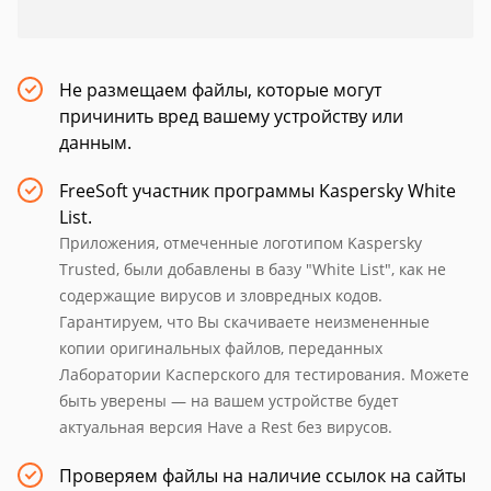
Не размещаем файлы, которые могут
причинить вред вашему устройству или
данным.
FreeSoft участник программы Kaspersky White
List.
Приложения, отмеченные логотипом Kaspersky
Trusted, были добавлены в базу "White List", как не
содержащие вирусов и зловредных кодов.
Гарантируем, что Вы скачиваете неизмененные
копии оригинальных файлов, переданных
Лаборатории Касперского для тестирования. Можете
быть уверены — на вашем устройстве будет
актуальная версия Have a Rest без вирусов.
Проверяем файлы на наличие ссылок на сайты