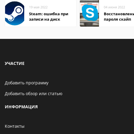
19 мая 2022
04 июня 2022
Steam: ошибка при
Восстановлен
записи на диск
пароля скайп
УЧАСТИЕ
Добавить программу
Добавить обзор или статью
ИНФОРМАЦИЯ
Контакты