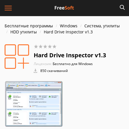
Бесплатные программы
Windows
Система, утилиты
HDD утилиты
Hard Drive Inspector v1.3
Hard Drive Inspector v1.3
Лицензия:
Бесплатно для Windows
850 скачиваний