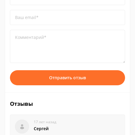
Ваш email*
Комментарий*
Отправить отзыв
Отзывы
17 лет назад
Сергей