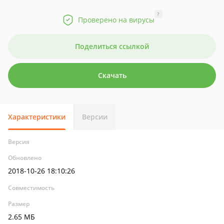
?
Проверено на вирусы
Поделиться ссылкой
Скачать
Характеристики
Версии
Версия
Обновлено
2018-10-26 18:10:26
Совместимость
Размер
2.65 МБ