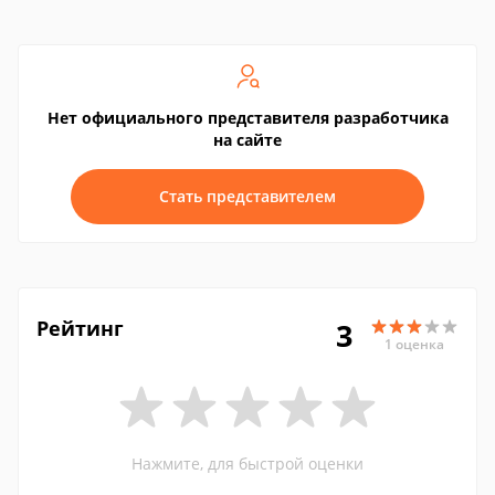
Нет официального представителя разработчика
на сайте
Стать представителем
Рейтинг
3
1 оценка
Нажмите, для быстрой оценки