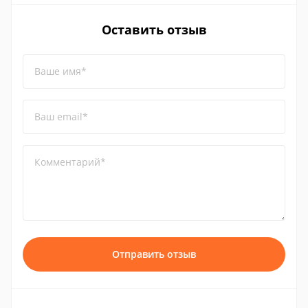
Оставить отзыв
Ваше имя*
Ваш email*
Комментарий*
Отправить отзыв