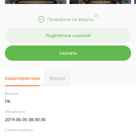
?
Проверено на вирусы
Поделиться ссылкой
Скачать
Характеристики
Версии
Версия
ПК
Обновлено
2019-06-05 08:30:36
Совместимость