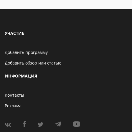
УЧАСТИЕ
Добавить программу
Добавить обзор или статью
ИНФОРМАЦИЯ
Контакты
Реклама