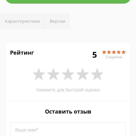
Характеристики
Версии
Рейтинг
5
3 оценки
Нажмите, для быстрой оценки
Оставить отзыв
Ваше имя*