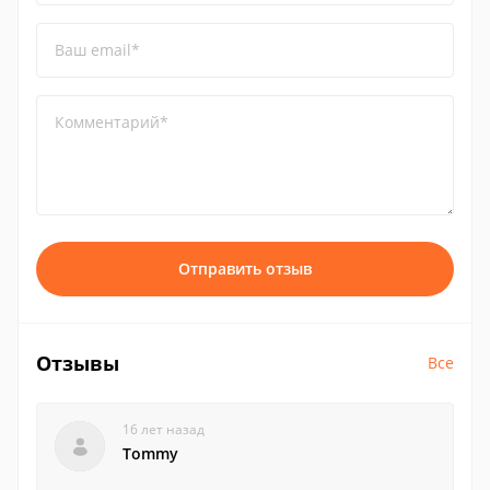
Ваш email*
Комментарий*
Отправить отзыв
Отзывы
Все
16 лет назад
Tommy