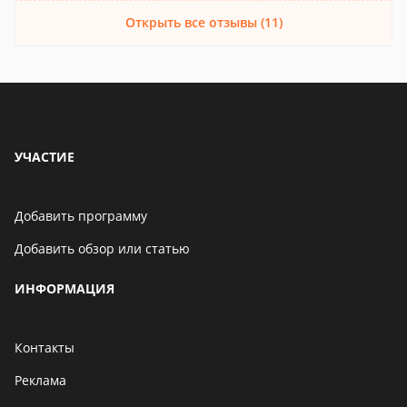
Открыть все отзывы (11)
УЧАСТИЕ
Добавить программу
Добавить обзор или статью
ИНФОРМАЦИЯ
Контакты
Реклама