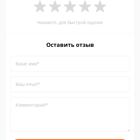
Нажмите, для быстрой оценки
Оставить отзыв
Ваше имя*
Ваш email*
Комментарий*