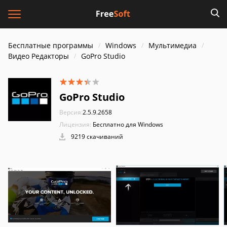
Бесплатные программы
Windows
Мультимедиа
Видео Редакторы
GoPro Studio
GoPro Studio
Версия:
2.5.9.2658
Лицензия:
Бесплатно для Windows
9219 скачиваний