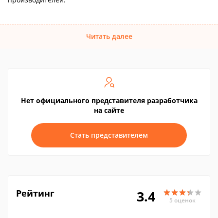
Читать далее
Нет официального представителя разработчика
на сайте
Стать представителем
Рейтинг
3.4
5 оценок