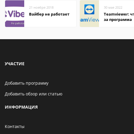
21 ноября 2018
30 мая 2022
Вайбер не работает
Teamviewer: чт
за программа
УЧАСТИЕ
Добавить программу
Добавить обзор или статью
ИНФОРМАЦИЯ
Контакты