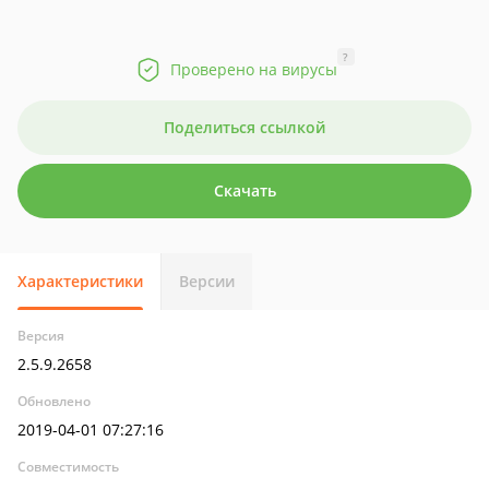
?
Проверено на вирусы
Поделиться ссылкой
Скачать
Характеристики
Версии
Версия
2.5.9.2658
Обновлено
2019-04-01 07:27:16
Совместимость