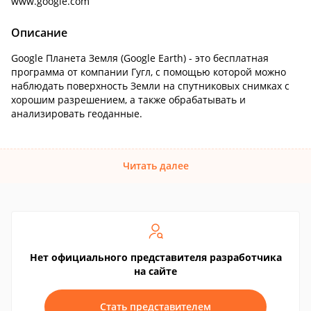
www.google.com
Описание
Google Планета Земля (Google Earth) - это бесплатная
программа от компании Гугл, с помощью которой можно
наблюдать поверхность Земли на спутниковых снимках с
хорошим разрешением, а также обрабатывать и
анализировать геоданные.
Читать далее
Нет официального представителя разработчика
на сайте
Стать представителем