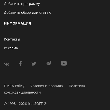
Добавить программу
Добавить обзор или статью
ИНФОРМАЦИЯ
Контакты
Реклама
DMCA Policy
Условия и правила
Политика
конфиденциальности
© 1998 - 2026 freeSOFT ®