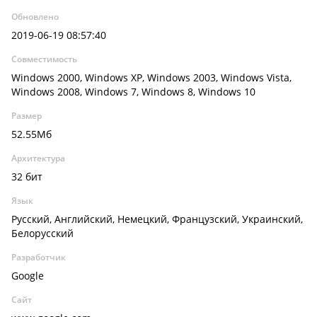
Обновлено
2019-06-19 08:57:40
Совместимость
Windows 2000, Windows XP, Windows 2003, Windows Vista,
Windows 2008, Windows 7, Windows 8, Windows 10
Размер
52.55Мб
Архитектура
32 бит
Язык
Русский, Английский, Немецкий, Французский, Украинский,
Белорусский
Разработчик
Google
Сайт