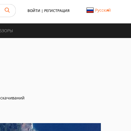
Русский
ВОЙТИ
|
РЕГИСТРАЦИЯ
ОБЗОРЫ
 скачиваний