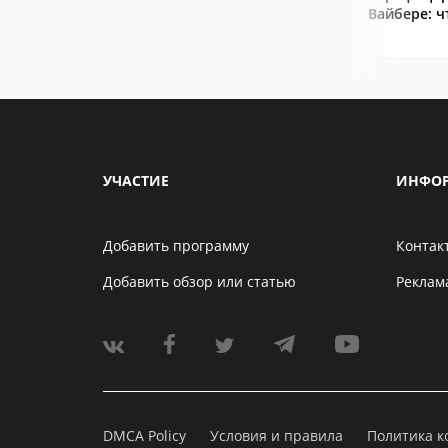
Вайбере: ч
УЧАСТИЕ
ИНФО
Добавить программу
Контак
Добавить обзор или статью
Реклам
DMCA Policy
Условия и правила
Политика 