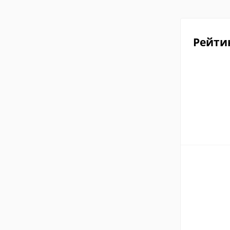
Рейти