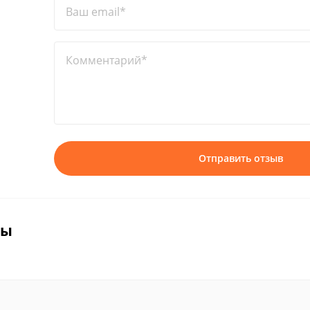
Ваш email*
Комментарий*
Отправить отзыв
вы